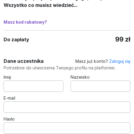
Wszystko co musisz wiedzieć...
Masz kod rabatowy?
99 zł
Do zapłaty
Dane uczestnika
Masz już konto?
Zaloguj się
Potrzebne do utworzenia Twojego profilu na platformie.
Imię
Nazwisko
E-mail
Hasło